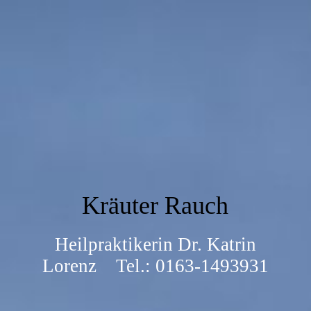
Kräuter Rauch
Heilpraktikerin Dr. Katrin
Lorenz Tel.: 0163-1493931